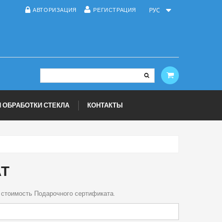
АВТОРИЗАЦИЯ
РЕГИСТРАЦИЯ
РУC
 ОБРАБОТКИ СТЕКЛА
КОНТАКТЫ
АТ
 стоимость Подарочного сертификата.