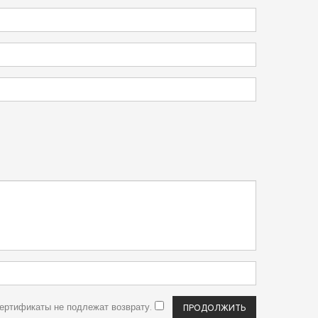
сертификаты не подлежат возврату.