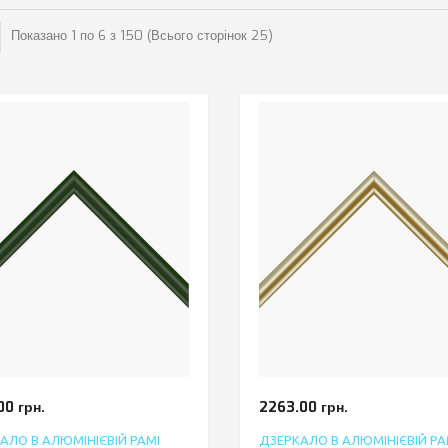
Показано 1 по 6 з 150 (Всього сторінок 25)
00 грн.
2263.00 грн.
АЛО В АЛЮМІНІЄВІЙ РАМІ
ДЗЕРКАЛО В АЛЮМІНІЄВІЙ РА