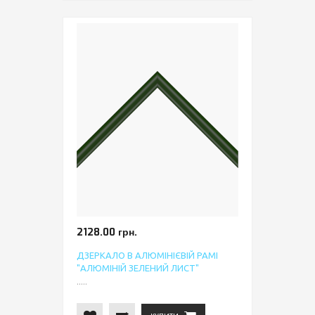
2128.00 грн.
ДЗЕРКАЛО В АЛЮМІНІЄВІЙ РАМІ
"АЛЮМІНІЙ ЗЕЛЕНИЙ ЛИСТ"
.....