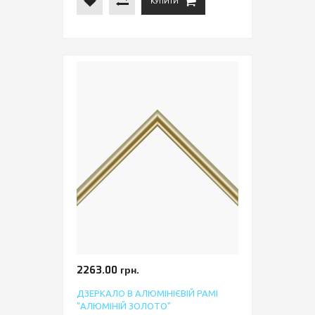
КУПИТИ
2263.00 грн.
ДЗЕРКАЛО В АЛЮМІНІЄВІЙ РАМІ
"АЛЮМІНІЙ ЗОЛОТО"