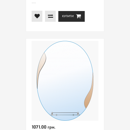
.....
КУПИТИ
1071.00 грн.