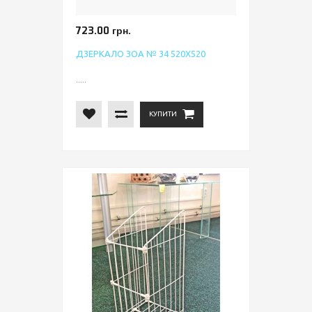
723.00 грн.
ДЗЕРКАЛО ЗОА № 34 520Х520
.....
КУПИТИ