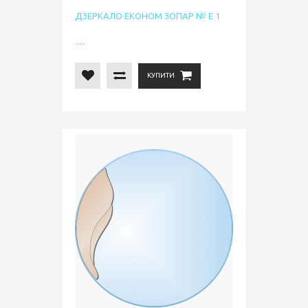
ДЗЕРКАЛО ЕКОНОМ ЗОПАР № Е 1
.....
КУПИТИ