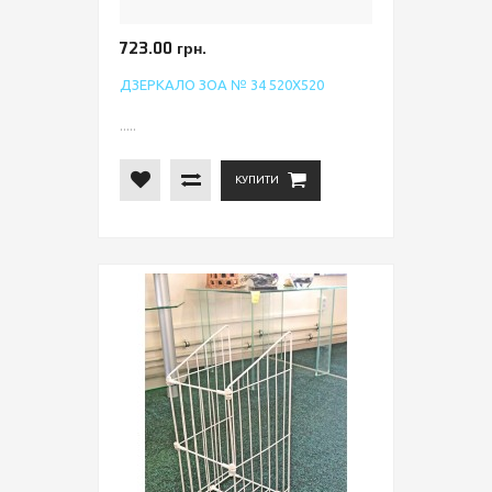
723.00 грн.
ДЗЕРКАЛО ЗОА № 34 520Х520
.....
КУПИТИ