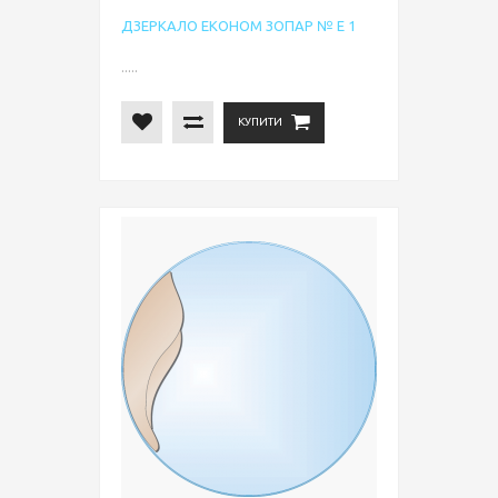
ДЗЕРКАЛО ЕКОНОМ ЗОПАР № Е 1
.....
КУПИТИ