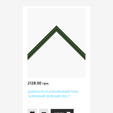
2128.00 грн.
ДЗЕРКАЛО В АЛЮМІНІЄВІЙ РАМІ
"АЛЮМІНІЙ ЗЕЛЕНИЙ ЛИСТ"
.....