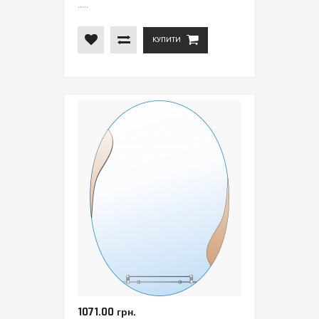
.....
КУПИТИ
1071.00 грн.