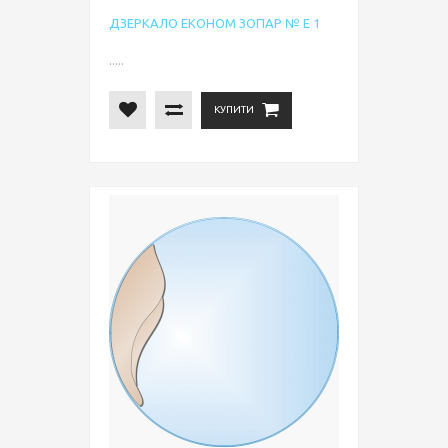
ДЗЕРКАЛО ЕКОНОМ ЗОПАР № Е 1
.....
КУПИТИ