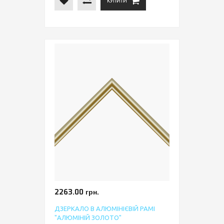
КУПИТИ
2263.00 грн.
ДЗЕРКАЛО В АЛЮМІНІЄВІЙ РАМІ
"АЛЮМІНІЙ ЗОЛОТО"