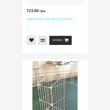
723.00 грн.
ДЗЕРКАЛО ЗОА № 34 520Х520
.....
КУПИТИ