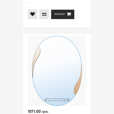
.....
КУПИТИ
1071.00 грн.