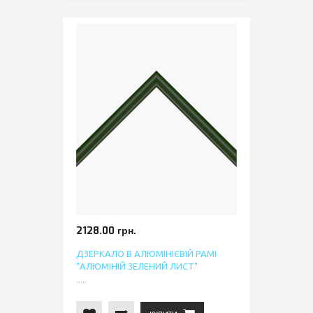
2128.00 грн.
ДЗЕРКАЛО В АЛЮМІНІЄВІЙ РАМІ
"АЛЮМІНІЙ ЗЕЛЕНИЙ ЛИСТ"
.....