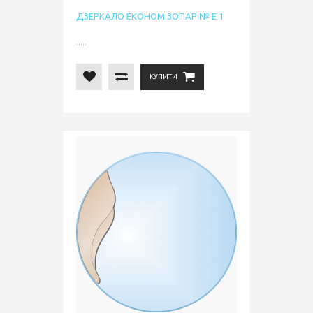
ДЗЕРКАЛО ЕКОНОМ ЗОПАР № Е 1
.....
КУПИТИ