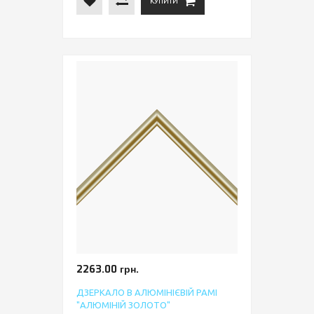
КУПИТИ
2263.00 грн.
ДЗЕРКАЛО В АЛЮМІНІЄВІЙ РАМІ
"АЛЮМІНІЙ ЗОЛОТО"