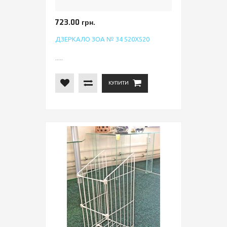
723.00 грн.
ДЗЕРКАЛО ЗОА № 34 520Х520
.....
КУПИТИ