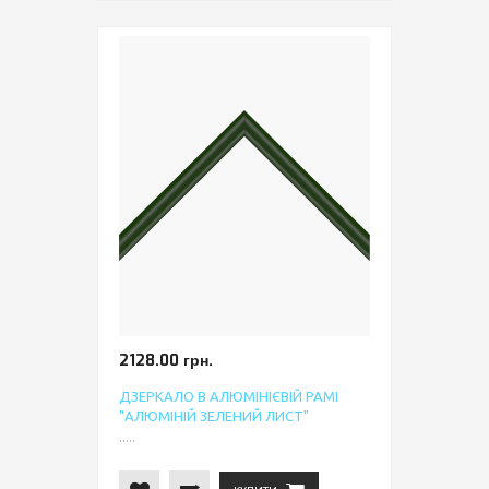
2128.00 грн.
ДЗЕРКАЛО В АЛЮМІНІЄВІЙ РАМІ
"АЛЮМІНІЙ ЗЕЛЕНИЙ ЛИСТ"
.....