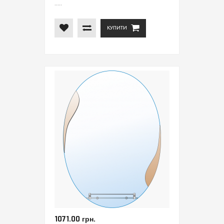
.....
КУПИТИ
1071.00 грн.