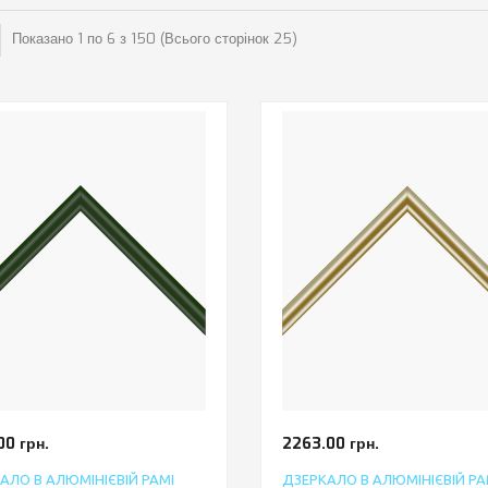
Показано 1 по 6 з 150 (Всього сторінок 25)
00 грн.
2263.00 грн.
АЛО В АЛЮМІНІЄВІЙ РАМІ
ДЗЕРКАЛО В АЛЮМІНІЄВІЙ РА