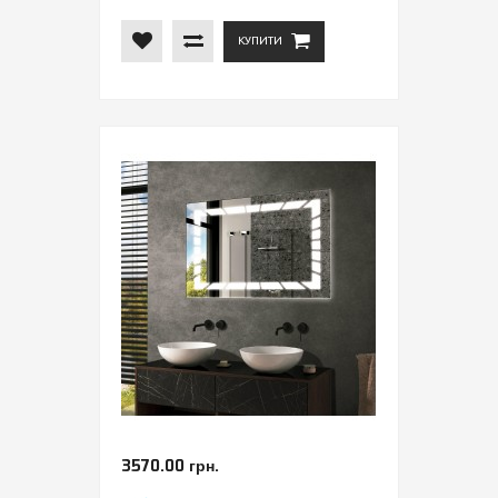
КУПИТИ
3570.00 грн.