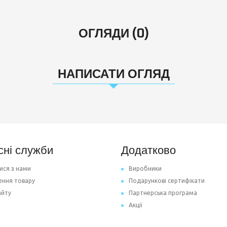
ОГЛЯДИ (0)
НАПИСАТИ ОГЛЯД
сні служби
Додатково
ися з нами
Виробники
ення товару
Подарункові сертифікати
айту
Партнерська програма
Акції