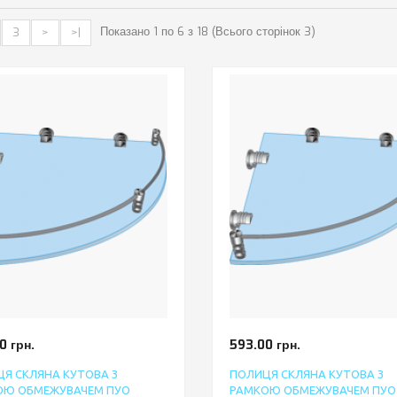
Показано 1 по 6 з 18 (Всього сторінок 3)
3
>
>|
0 грн.
593.00 грн.
Я СКЛЯНА КУТОВА З
ПОЛИЦЯ СКЛЯНА КУТОВА З
ОЮ ОБМЕЖУВАЧЕМ ПУО
РАМКОЮ ОБМЕЖУВАЧЕМ ПУО