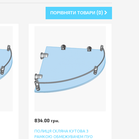
ПОРІВНЯТИ ТОВАРИ (0)
834.00 грн.
ПОЛИЦЯ СКЛЯНА КУТОВА З
РАМКОЮ ОБМЕЖУВАЧЕМ ПУО