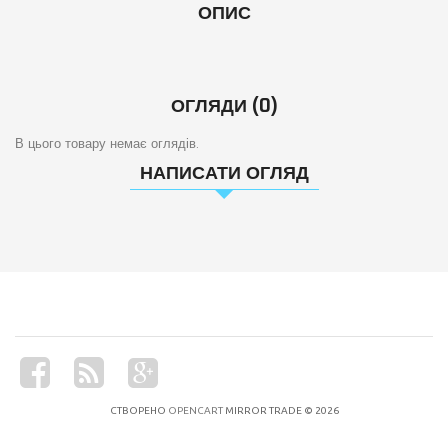
ОПИС
ОГЛЯДИ (0)
В цього товару немає оглядів.
НАПИСАТИ ОГЛЯД
СТВОРЕНО
OPENCART
MIRROR TRADE © 2026