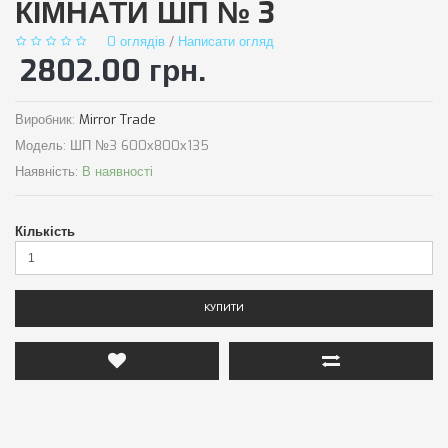
КІМНАТИ ШП № 3
0 оглядів
/
Написати огляд
2802.00 грн.
Виробник:
Mirror Trade
Модель:
ШП №3 600х800х135
Наявність:
В наявності
Кількість
КУПИТИ