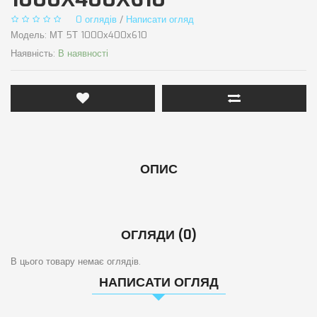
0 оглядів
/
Написати огляд
Модель:
МТ 5Т 1000х400х610
Наявність:
В наявності
ОПИС
ОГЛЯДИ (0)
В цього товару немає оглядів.
НАПИСАТИ ОГЛЯД