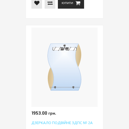
КУПИТИ
1953.00 грн.
ДЗЕРКАЛО ПОДВІЙНЕ ЗДПС № 2А
.....