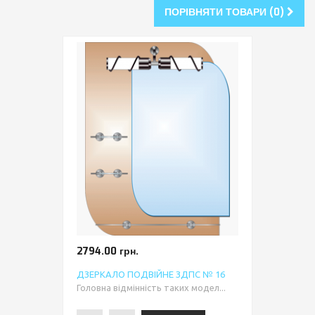
ПОРІВНЯТИ ТОВАРИ (0)
2794.00 грн.
ДЗЕРКАЛО ПОДВІЙНЕ ЗДПС № 16
Головна відмінність таких модел...