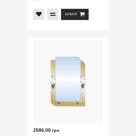
КУПИТИ
2586.00 грн.