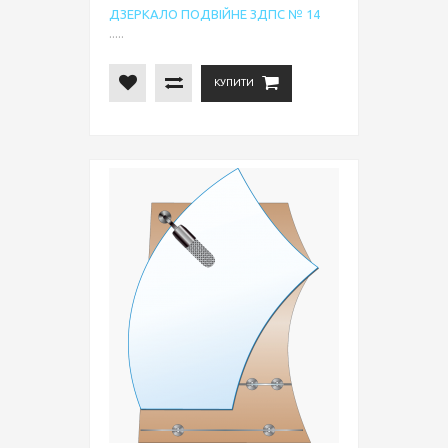
ДЗЕРКАЛО ПОДВІЙНЕ ЗДПС № 14
.....
КУПИТИ