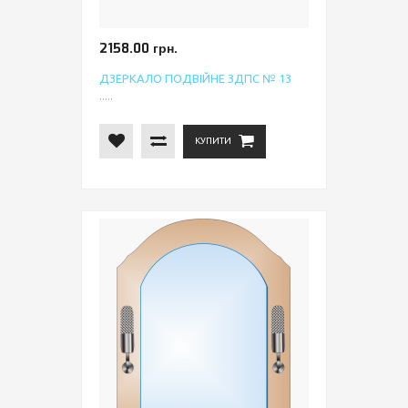
2158.00 грн.
ДЗЕРКАЛО ПОДВІЙНЕ ЗДПС № 13
.....
КУПИТИ