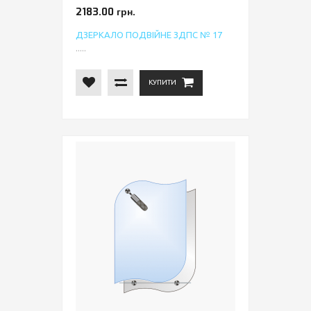
2183.00 грн.
ДЗЕРКАЛО ПОДВІЙНЕ ЗДПС № 17
.....
КУПИТИ