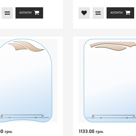
КУПИТИ
КУПИТИ
00 грн.
1133.00 грн.