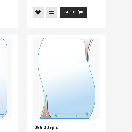
КУПИТИ
1095.00 грн.