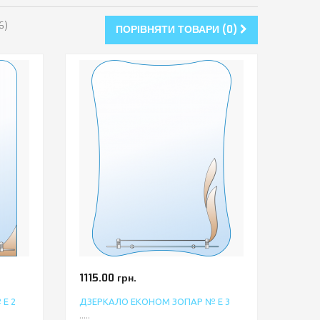
6)
ПОРІВНЯТИ ТОВАРИ (0)
1115.00 грн.
Е 2
ДЗЕРКАЛО ЕКОНОМ ЗОПАР № Е 3
.....