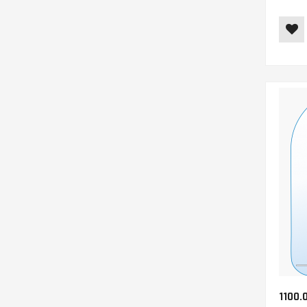
1100.