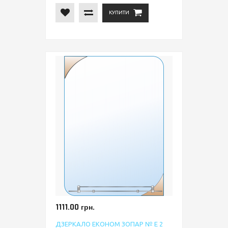
КУПИТИ
1111.00 грн.
ДЗЕРКАЛО ЕКОНОМ ЗОПАР № Е 2