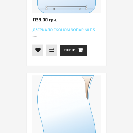
1133.00 грн.
ДЗЕРКАЛО ЕКОНОМ ЗОПАР № Е 5
.....
КУПИТИ