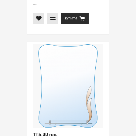
.....
КУПИТИ
1115.00 грн.