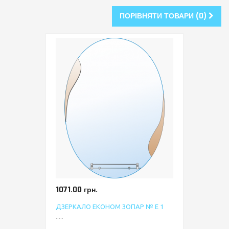
ПОРІВНЯТИ ТОВАРИ (0)
1071.00 грн.
ДЗЕРКАЛО ЕКОНОМ ЗОПАР № Е 1
.....