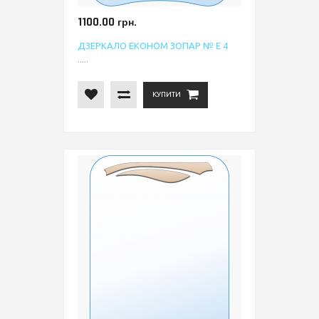
1100.00 грн.
ДЗЕРКАЛО ЕКОНОМ ЗОПАР № Е 4
.....
КУПИТИ