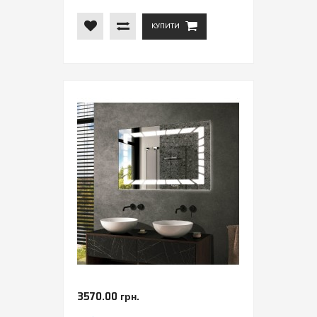
КУПИТИ
3570.00 грн.