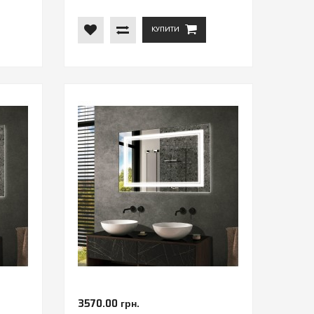
КУПИТИ
3570.00 грн.