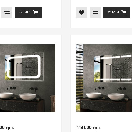
КУПИТИ
КУПИТИ
00 грн.
4131.00 грн.