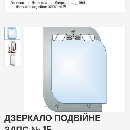
Головна
Дзеркала
Дзеркала подвійні
Дзеркало подвійне ЗДПС № 15
ДЗЕРКАЛО ПОДВІЙНЕ
ЗДПС № 15