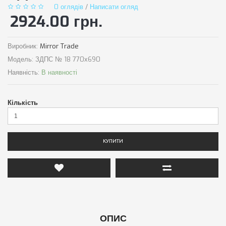
0 оглядів
/
Написати огляд
2924.00 грн.
Виробник:
Mirror Trade
Модель:
ЗДПС № 18 770х690
Наявність:
В наявності
Кількість
КУПИТИ
ОПИС