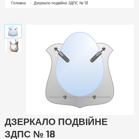
Головна
Дзеркало подвійне ЗДПС № 18
ДЗЕРКАЛО ПОДВІЙНЕ
ЗДПС № 18