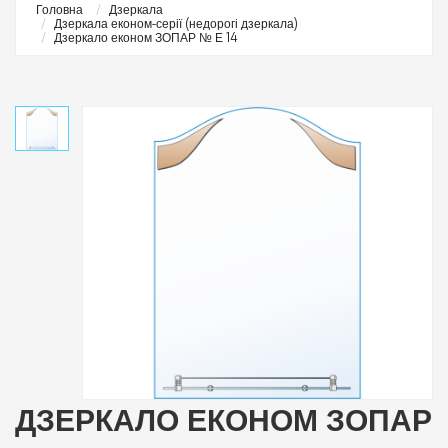
Головна
Дзеркала
Дзеркала економ-серії (недорогі дзеркала)
Дзеркало економ ЗОПАР № Е 14
ДЗЕРКАЛО ЕКОНОМ ЗОПАР