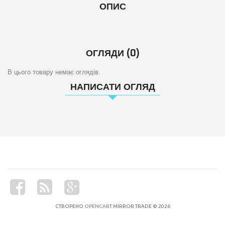
ОПИС
ОГЛЯДИ (0)
В цього товару немає оглядів.
НАПИСАТИ ОГЛЯД
СТВОРЕНО
OPENCART
MIRROR TRADE © 2026