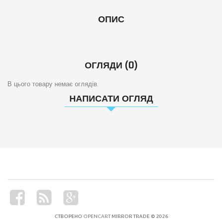
ОПИС
ОГЛЯДИ (0)
В цього товару немає оглядів.
НАПИСАТИ ОГЛЯД
СТВОРЕНО
OPENCART
MIRROR TRADE © 2026