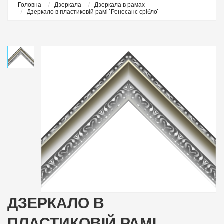
Головна
Дзеркала
Дзеркала в рамах
Дзеркало в пластиковій рамі "Ренесанс срібло"
ДЗЕРКАЛО В
ПЛАСТИКОВІЙ РАМІ