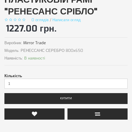
"РЕНЕСАНС СРІБЛО"
0 оглядів
/
Написати огляд
1227.00 грн.
Виробник:
Mirror Trade
Модель:
РЕНЕССАНС СЕРЕБРО 800х650
Наявність:
В наявності
Кількість
КУПИТИ