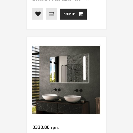
КУПИТИ
3333.00 грн.