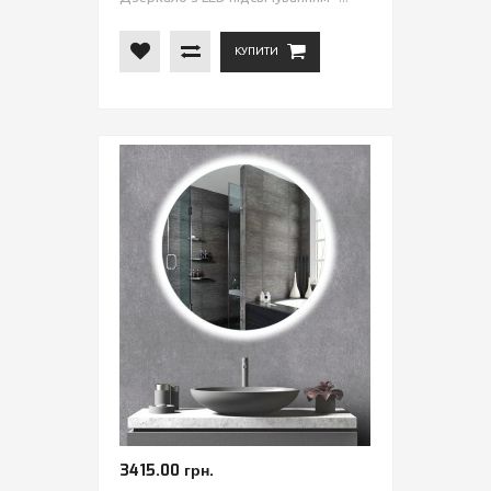
КУПИТИ
3415.00 грн.