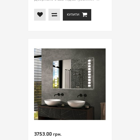
КУПИТИ
3753.00 грн.